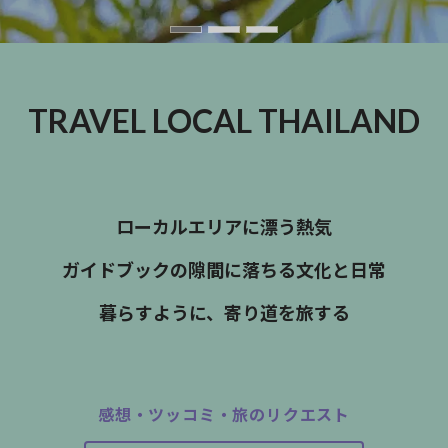
TRAVEL LOCAL THAILAND
ローカルエリアに漂う熱気
ガイドブックの隙間に落ちる文化と日常
暮らすように、寄り道を旅する
感想・ツッコミ・旅のリクエスト