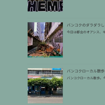
バンコクのダラダラし
今日は都会のオアシス、
バンコクローカル散歩｜
バンコクローカル散歩。今日