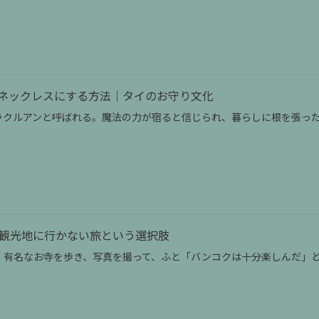
ネックレスにする方法｜タイのお守り文化
ラクルアンと呼ばれる。魔法の力が宿ると信じられ、暮らしに根を張った
観光地に行かない旅という選択肢
、有名なお寺を歩き、写真を撮って、ふと「バンコクは十分楽しんだ」