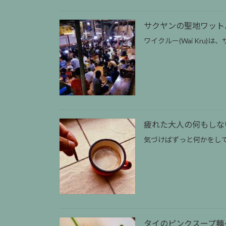
サクヤンの聖地ワットバンプラ
ワイクルー(Wai Kru)
疲れた大人の何もしな
気づけばずっと何かをして
タイのピンクスープ麺