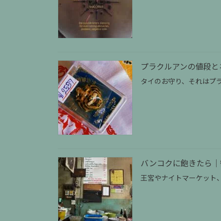
プラクルアンの値段と
タイのお守り、それはプ
バンコクに飽きたら｜
王宮やナイトマーケット