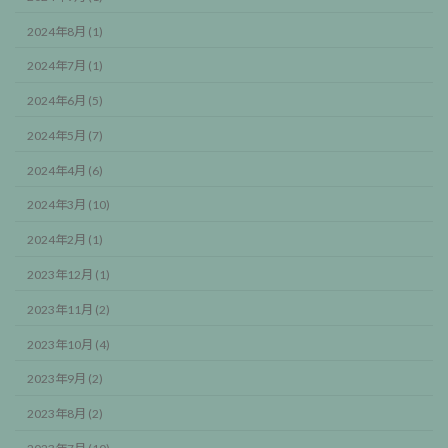
2024年8月 (1)
2024年7月 (1)
2024年6月 (5)
2024年5月 (7)
2024年4月 (6)
2024年3月 (10)
2024年2月 (1)
2023年12月 (1)
2023年11月 (2)
2023年10月 (4)
2023年9月 (2)
2023年8月 (2)