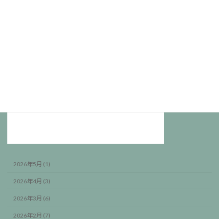
2026年5月 (1)
2026年4月 (3)
2026年3月 (6)
2026年2月 (7)