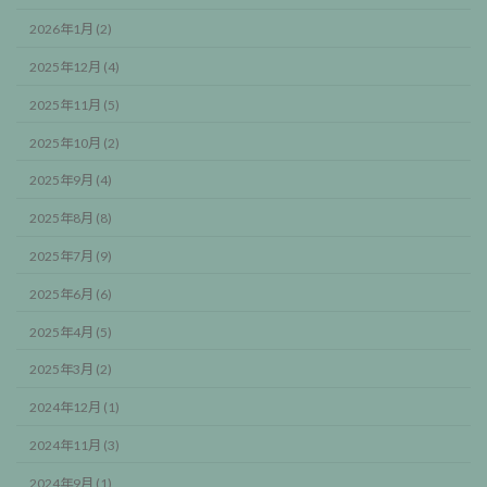
2026年1月 (2)
2025年12月 (4)
2025年11月 (5)
2025年10月 (2)
2025年9月 (4)
2025年8月 (8)
2025年7月 (9)
2025年6月 (6)
2025年4月 (5)
2025年3月 (2)
2024年12月 (1)
2024年11月 (3)
2024年9月 (1)