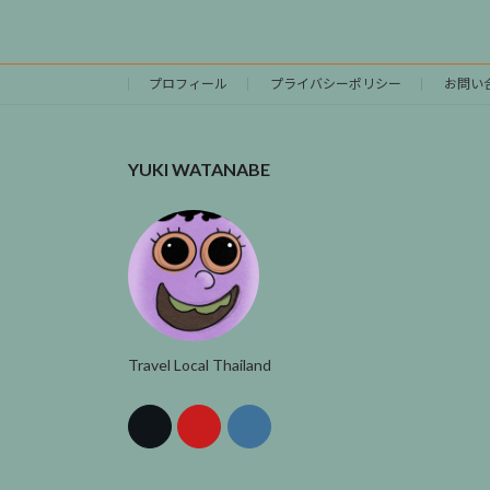
プロフィール
プライバシーポリシー
お問い
YUKI WATANABE
Travel Local Thailand