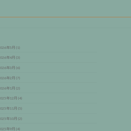
026年5月 (1)
026年4月 (3)
026年3月 (6)
026年2月 (7)
026年1月 (2)
025年12月 (4)
025年11月 (5)
025年10月 (2)
025年9月 (4)