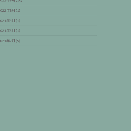
022年9月 (10)
022年8月 (1)
021年5月 (1)
021年3月 (1)
021年2月 (5)