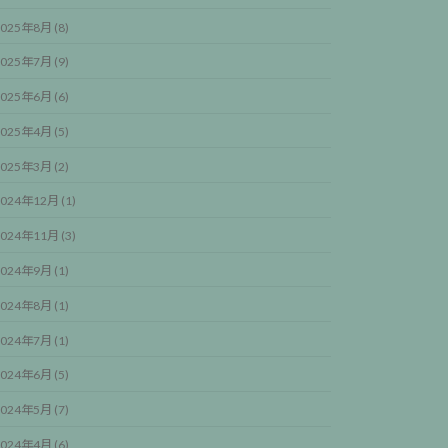
025年8月 (8)
025年7月 (9)
025年6月 (6)
025年4月 (5)
025年3月 (2)
024年12月 (1)
024年11月 (3)
024年9月 (1)
024年8月 (1)
024年7月 (1)
024年6月 (5)
024年5月 (7)
024年4月 (6)