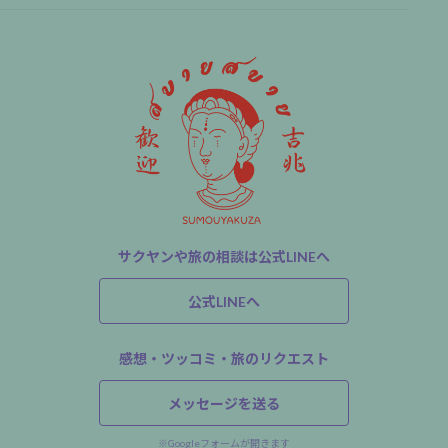
サクヤンや旅の相談は公式LINEへ
公式LINEへ
感想・ツッコミ・旅のリクエスト
メッセージを送る
※Googleフォームが開きます