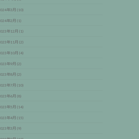
024年3月 (10)
024年2月 (1)
023年12月 (1)
023年11月 (2)
023年10月 (4)
023年9月 (2)
023年8月 (2)
023年7月 (10)
023年6月 (8)
023年5月 (14)
023年4月 (15)
023年3月 (9)