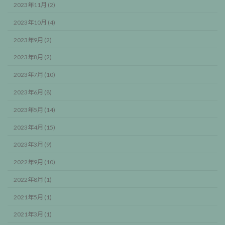
2023年11月 (2)
2023年10月 (4)
2023年9月 (2)
2023年8月 (2)
2023年7月 (10)
2023年6月 (8)
2023年5月 (14)
2023年4月 (15)
2023年3月 (9)
2022年9月 (10)
2022年8月 (1)
2021年5月 (1)
2021年3月 (1)