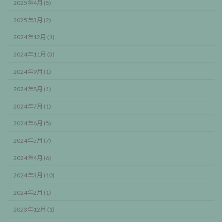
2025年4月 (5)
2025年3月 (2)
2024年12月 (1)
2024年11月 (3)
2024年9月 (1)
2024年8月 (1)
2024年7月 (1)
2024年6月 (5)
2024年5月 (7)
2024年4月 (6)
2024年3月 (10)
2024年2月 (1)
2023年12月 (1)