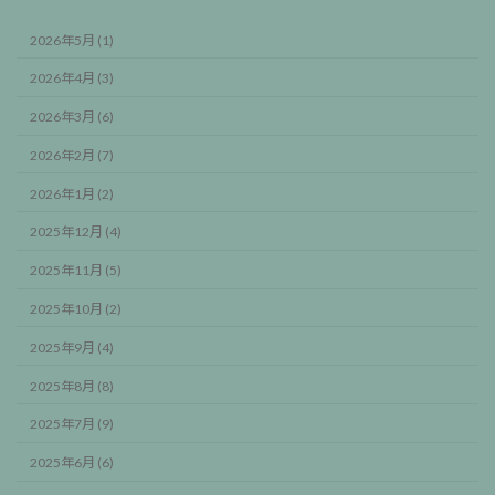
2026年5月 (1)
2026年4月 (3)
2026年3月 (6)
2026年2月 (7)
2026年1月 (2)
2025年12月 (4)
2025年11月 (5)
2025年10月 (2)
2025年9月 (4)
2025年8月 (8)
2025年7月 (9)
2025年6月 (6)