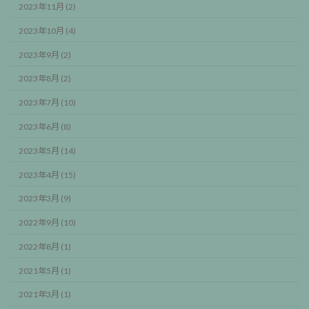
2023年11月 (2)
2023年10月 (4)
2023年9月 (2)
2023年8月 (2)
2023年7月 (10)
2023年6月 (8)
2023年5月 (14)
2023年4月 (15)
2023年3月 (9)
2022年9月 (10)
2022年8月 (1)
2021年5月 (1)
2021年3月 (1)