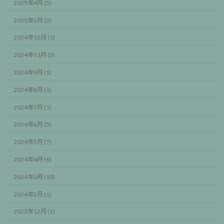
2025年4月 (5)
2025年3月 (2)
2024年12月 (1)
2024年11月 (3)
2024年9月 (1)
2024年8月 (1)
2024年7月 (1)
2024年6月 (5)
2024年5月 (7)
2024年4月 (6)
2024年3月 (10)
2024年2月 (1)
2023年12月 (1)