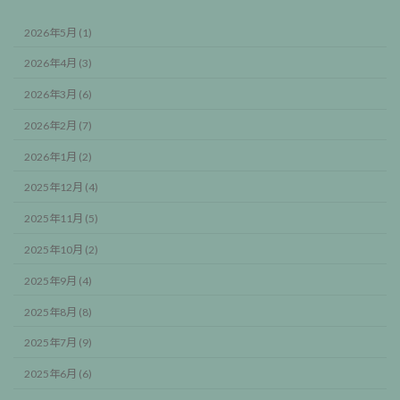
2026年5月 (1)
2026年4月 (3)
2026年3月 (6)
2026年2月 (7)
2026年1月 (2)
2025年12月 (4)
2025年11月 (5)
2025年10月 (2)
2025年9月 (4)
2025年8月 (8)
2025年7月 (9)
2025年6月 (6)