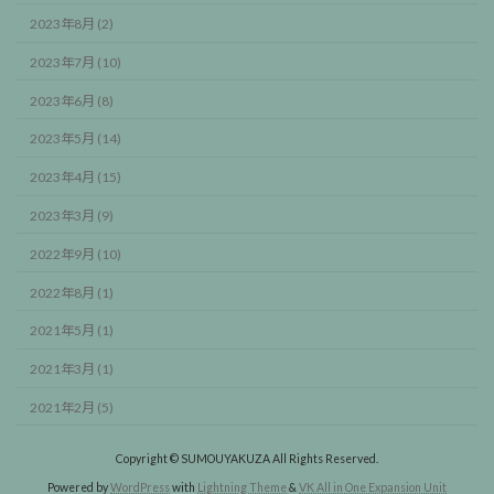
2023年8月 (2)
2023年7月 (10)
2023年6月 (8)
2023年5月 (14)
2023年4月 (15)
2023年3月 (9)
2022年9月 (10)
2022年8月 (1)
2021年5月 (1)
2021年3月 (1)
2021年2月 (5)
Copyright © SUMOUYAKUZA All Rights Reserved.
Powered by
WordPress
with
Lightning Theme
&
VK All in One Expansion Unit