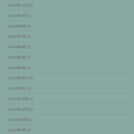
2024年11月 (3)
2024年9月 (1)
2024年8月 (1)
2024年7月 (1)
2024年6月 (5)
2024年5月 (7)
2024年4月 (6)
2024年3月 (10)
2024年2月 (1)
2023年12月 (1)
2023年11月 (2)
2023年10月 (4)
2023年9月 (2)