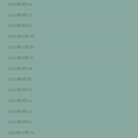
2026年3月 (6)
2026年2月 (7)
2026年1月 (2)
2025年12月 (4)
2025年11月 (5)
2025年10月 (2)
2025年9月 (4)
2025年8月 (8)
2025年7月 (9)
2025年6月 (6)
2025年4月 (5)
2025年3月 (2)
2024年12月 (1)