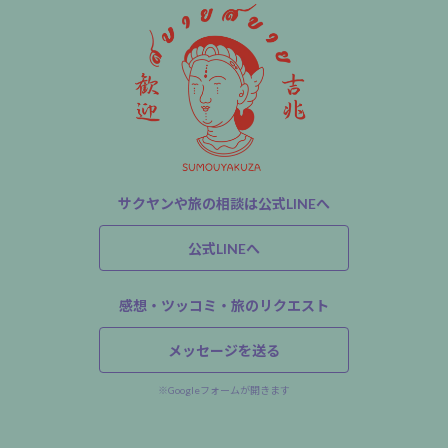
サクヤンや旅の相談は公式LINEへ
公式LINEへ
感想・ツッコミ・旅のリクエスト
メッセージを送る
※Googleフォームが開きます