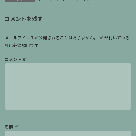
コメントを残す
メールアドレスが公開されることはありません。
※
が付いている
欄は必須項目です
コメント
※
名前
※