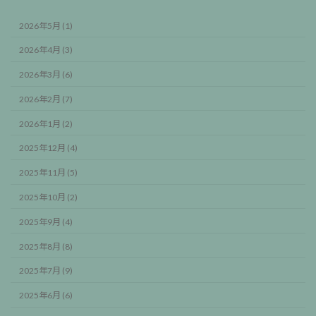
2026年5月 (1)
2026年4月 (3)
2026年3月 (6)
2026年2月 (7)
2026年1月 (2)
2025年12月 (4)
2025年11月 (5)
2025年10月 (2)
2025年9月 (4)
2025年8月 (8)
2025年7月 (9)
2025年6月 (6)