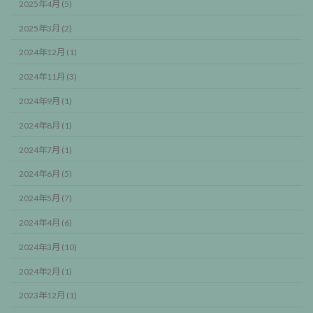
2025年4月 (5)
2025年3月 (2)
2024年12月 (1)
2024年11月 (3)
2024年9月 (1)
2024年8月 (1)
2024年7月 (1)
2024年6月 (5)
2024年5月 (7)
2024年4月 (6)
2024年3月 (10)
2024年2月 (1)
2023年12月 (1)