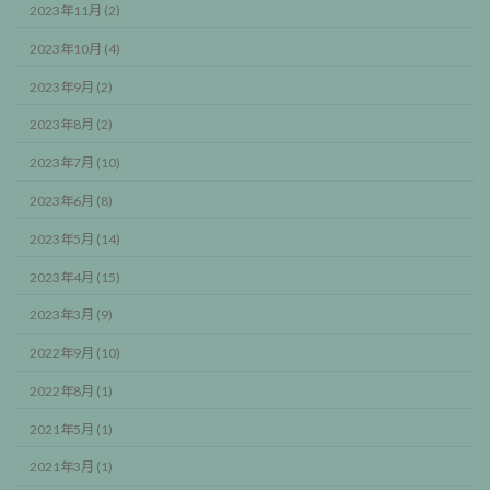
2023年11月 (2)
2023年10月 (4)
2023年9月 (2)
2023年8月 (2)
2023年7月 (10)
2023年6月 (8)
2023年5月 (14)
2023年4月 (15)
2023年3月 (9)
2022年9月 (10)
2022年8月 (1)
2021年5月 (1)
2021年3月 (1)