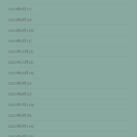
2024年5月 (7)
2024年4月 (6)
2024年3月 (10)
2024年2月 (1)
2023年12月 (1)
2023年11月 (2)
2023年10月 (4)
2023年9月 (2)
2023年8月 (2)
2023年7月 (10)
2023年6月 (8)
2023年5月 (14)
2023年4月 (15)