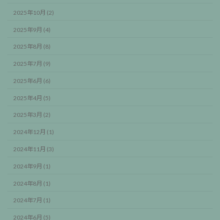
2025年10月 (2)
2025年9月 (4)
2025年8月 (8)
2025年7月 (9)
2025年6月 (6)
2025年4月 (5)
2025年3月 (2)
2024年12月 (1)
2024年11月 (3)
2024年9月 (1)
2024年8月 (1)
2024年7月 (1)
2024年6月 (5)