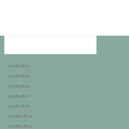
2026年5月 (1)
2026年4月 (3)
2026年3月 (6)
2026年2月 (7)
2026年1月 (2)
2025年12月 (4)
2025年11月 (5)