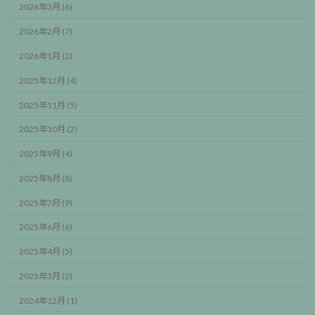
2026年3月 (6)
2026年2月 (7)
2026年1月 (2)
2025年12月 (4)
2025年11月 (5)
2025年10月 (2)
2025年9月 (4)
2025年8月 (8)
2025年7月 (9)
2025年6月 (6)
2025年4月 (5)
2025年3月 (2)
2024年12月 (1)