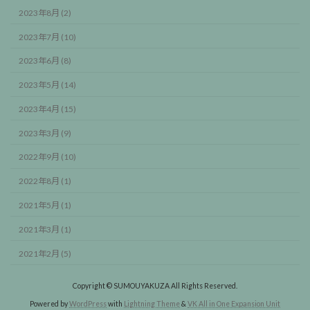
2023年8月 (2)
2023年7月 (10)
2023年6月 (8)
2023年5月 (14)
2023年4月 (15)
2023年3月 (9)
2022年9月 (10)
2022年8月 (1)
2021年5月 (1)
2021年3月 (1)
2021年2月 (5)
Copyright © SUMOUYAKUZA All Rights Reserved.
Powered by
WordPress
with
Lightning Theme
&
VK All in One Expansion Unit