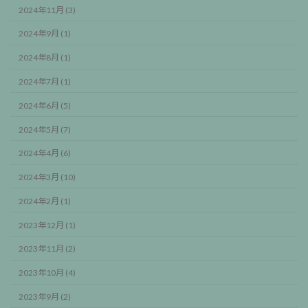
2024年11月 (3)
2024年9月 (1)
2024年8月 (1)
2024年7月 (1)
2024年6月 (5)
2024年5月 (7)
2024年4月 (6)
2024年3月 (10)
2024年2月 (1)
2023年12月 (1)
2023年11月 (2)
2023年10月 (4)
2023年9月 (2)