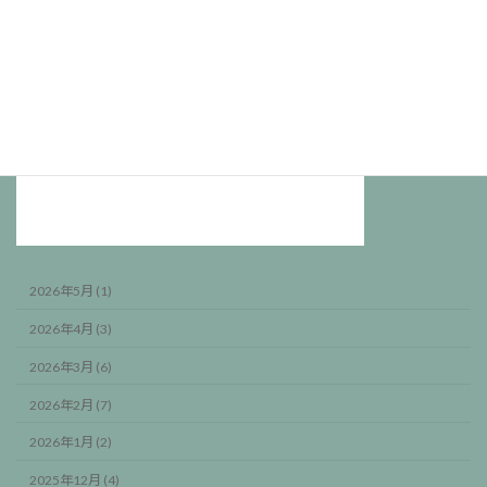
2026年5月 (1)
2026年4月 (3)
2026年3月 (6)
2026年2月 (7)
2026年1月 (2)
2025年12月 (4)