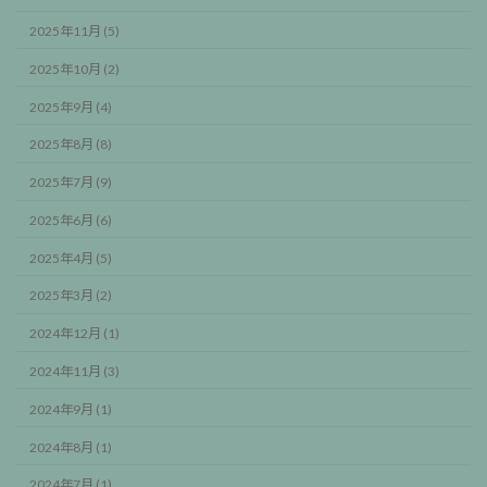
2025年11月 (5)
2025年10月 (2)
2025年9月 (4)
2025年8月 (8)
2025年7月 (9)
2025年6月 (6)
2025年4月 (5)
2025年3月 (2)
2024年12月 (1)
2024年11月 (3)
2024年9月 (1)
2024年8月 (1)
2024年7月 (1)