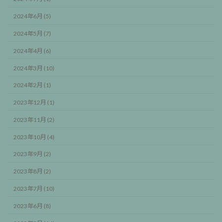
2024年6月 (5)
2024年5月 (7)
2024年4月 (6)
2024年3月 (10)
2024年2月 (1)
2023年12月 (1)
2023年11月 (2)
2023年10月 (4)
2023年9月 (2)
2023年8月 (2)
2023年7月 (10)
2023年6月 (8)