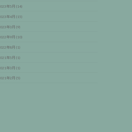
023年5月 (14)
023年4月 (15)
023年3月 (9)
022年9月 (10)
022年8月 (1)
021年5月 (1)
021年3月 (1)
021年2月 (5)