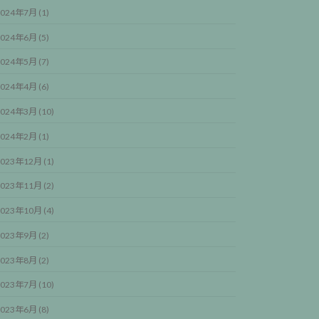
024年7月 (1)
024年6月 (5)
024年5月 (7)
024年4月 (6)
024年3月 (10)
024年2月 (1)
023年12月 (1)
023年11月 (2)
023年10月 (4)
023年9月 (2)
023年8月 (2)
023年7月 (10)
023年6月 (8)