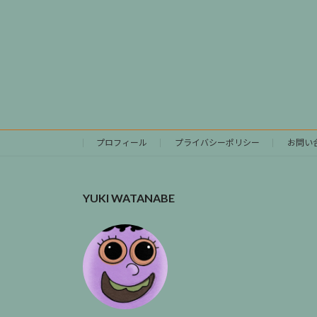
プロフィール
プライバシーポリシー
お問い
YUKI WATANABE