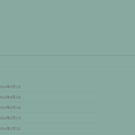
026年5月 (1)
026年4月 (3)
026年3月 (6)
026年2月 (7)
026年1月 (2)