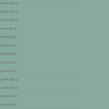
025年12月 (4)
025年11月 (5)
025年10月 (2)
025年9月 (4)
025年8月 (8)
025年7月 (9)
025年6月 (6)
025年4月 (5)
025年3月 (2)
024年12月 (1)
024年11月 (3)
024年9月 (1)
024年8月 (1)