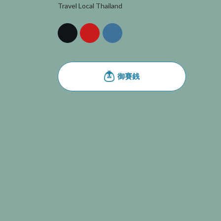
Travel Local Thailand