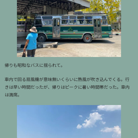
帰りも昭和なバスに揺られて。
車内で回る扇風機が意味無いくらいに熱風が吹き込んでくる。行
きは早い時間だったが、帰りはピークに暑い時間帯だった。車内
は満席。