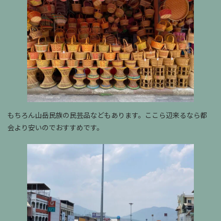
もちろん山岳民族の民芸品などもあります。ここら辺来るなら都
会より安いのでおすすめです。