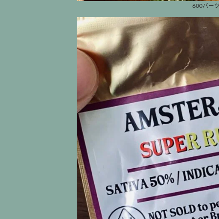
600バーツ