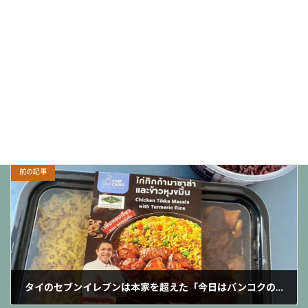
前の記事
タイのセブンイレブンは本家を超えた「今日はバンコクのセブンイレブンにしておこう」