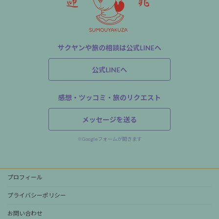
サクヤンや旅の相談は公式LINEへ
公式LINEへ
感想・ツッコミ・旅のリクエスト
メッセージを送る
※Googleフォームが開きます
プロフィール
プライバシーポリシー
お問い合わせ