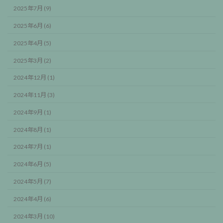
2025年7月 (9)
2025年6月 (6)
2025年4月 (5)
2025年3月 (2)
2024年12月 (1)
2024年11月 (3)
2024年9月 (1)
2024年8月 (1)
2024年7月 (1)
2024年6月 (5)
2024年5月 (7)
2024年4月 (6)
2024年3月 (10)