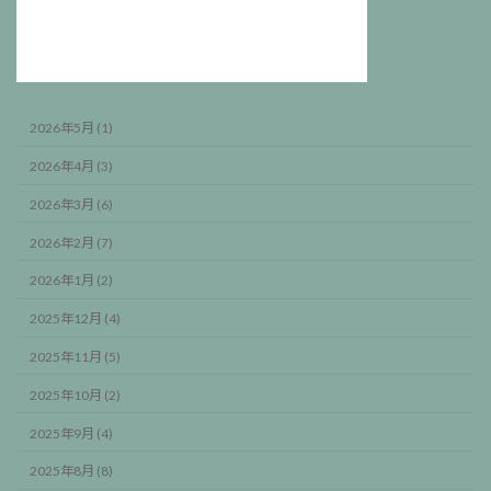
2026年5月 (1)
2026年4月 (3)
2026年3月 (6)
2026年2月 (7)
2026年1月 (2)
2025年12月 (4)
2025年11月 (5)
2025年10月 (2)
2025年9月 (4)
2025年8月 (8)