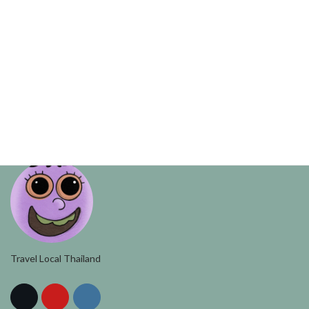
プロフィール
プライバシーポリシー
お問い合わせ
YUKI WATANABE
Travel Local Thailand