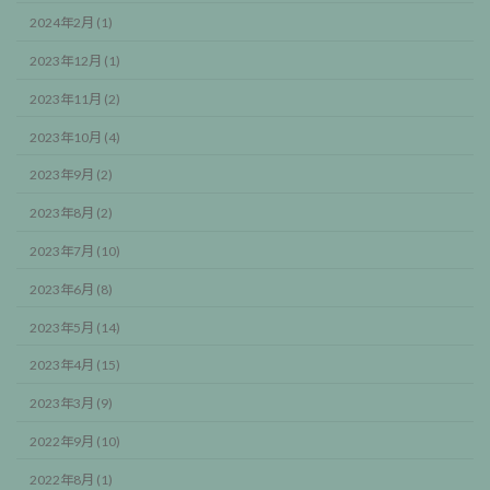
2024年2月 (1)
2023年12月 (1)
2023年11月 (2)
2023年10月 (4)
2023年9月 (2)
2023年8月 (2)
2023年7月 (10)
2023年6月 (8)
2023年5月 (14)
2023年4月 (15)
2023年3月 (9)
2022年9月 (10)
2022年8月 (1)