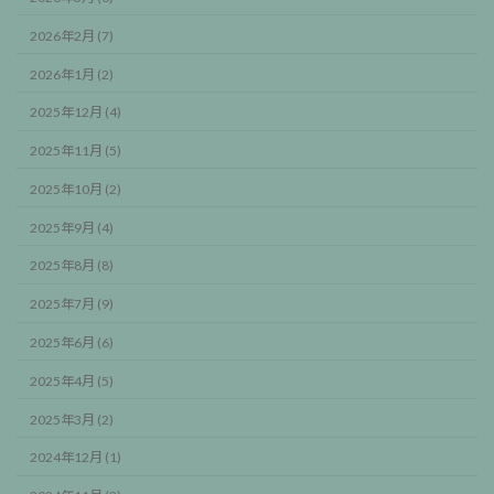
2026年2月 (7)
2026年1月 (2)
2025年12月 (4)
2025年11月 (5)
2025年10月 (2)
2025年9月 (4)
2025年8月 (8)
2025年7月 (9)
2025年6月 (6)
2025年4月 (5)
2025年3月 (2)
2024年12月 (1)