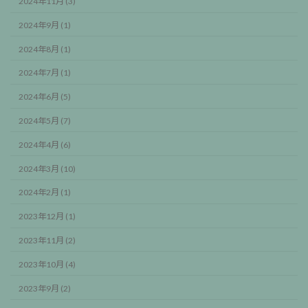
2024年11月 (3)
2024年9月 (1)
2024年8月 (1)
2024年7月 (1)
2024年6月 (5)
2024年5月 (7)
2024年4月 (6)
2024年3月 (10)
2024年2月 (1)
2023年12月 (1)
2023年11月 (2)
2023年10月 (4)
2023年9月 (2)