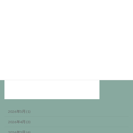
ゴ
リ
ー
2026年5月 (1)
2026年4月 (3)
2026年3月 (6)