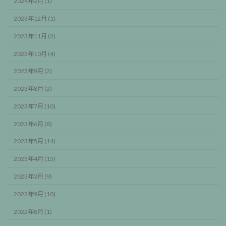
2024年2月 (1)
2023年12月 (1)
2023年11月 (2)
2023年10月 (4)
2023年9月 (2)
2023年8月 (2)
2023年7月 (10)
2023年6月 (8)
2023年5月 (14)
2023年4月 (15)
2023年3月 (9)
2022年9月 (10)
2022年8月 (1)