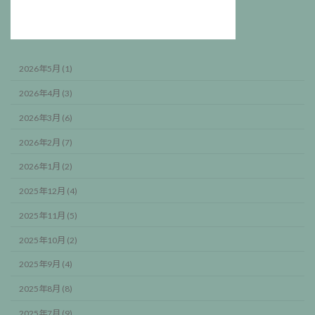
2026年5月 (1)
2026年4月 (3)
2026年3月 (6)
2026年2月 (7)
2026年1月 (2)
2025年12月 (4)
2025年11月 (5)
2025年10月 (2)
2025年9月 (4)
2025年8月 (8)
2025年7月 (9)