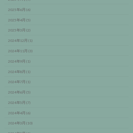
2025年6月 (6)
2025年4月 (5)
2025年3月 (2)
2024年12月 (1)
2024年11月 (3)
2024年9月 (1)
2024年8月 (1)
2024年7月 (1)
2024年6月 (5)
2024年5月 (7)
2024年4月 (6)
2024年3月 (10)